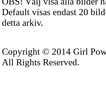
OBS! Välj visa alla bilder n
Default visas endast 20 bilde
detta arkiv.
Copyright © 2014 Girl Po
All Rights Reserved.