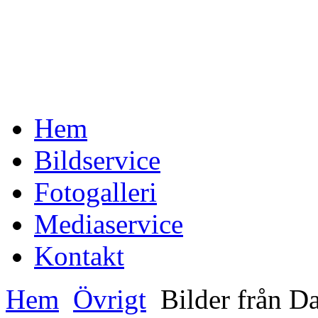
Hem
Bildservice
Fotogalleri
Mediaservice
Kontakt
Hem
Övrigt
Bilder från Da