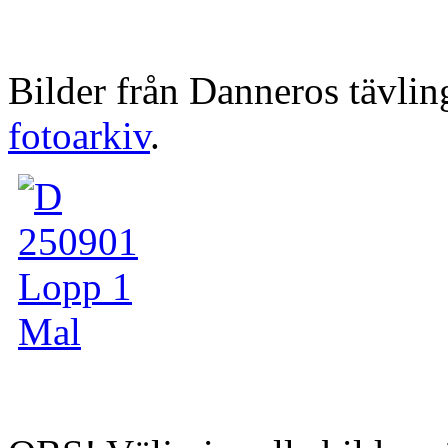
Bilder från Danneros tävling
fotoarkiv
.