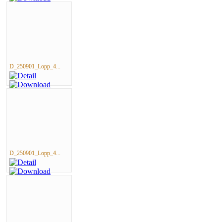
D_250901_Lopp_4...
D_250901_Lopp_4...