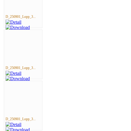
D_250901_Lopp_3...
D_250901_Lopp_3...
D_250901_Lopp_3...