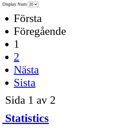
Display Num
Första
Föregående
1
2
Nästa
Sista
Sida 1 av 2
Statistics