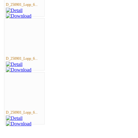
D_250901_Lopp_6...
D_250901_Lopp_6...
D_250901_Lopp_6...