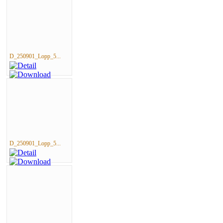
D_250901_Lopp_5...
D_250901_Lopp_5...