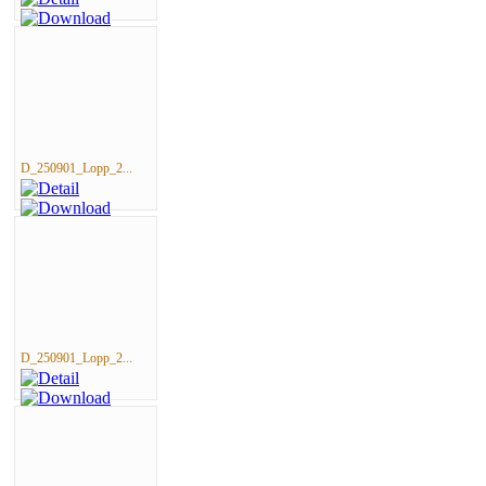
D_250901_Lopp_2...
D_250901_Lopp_2...