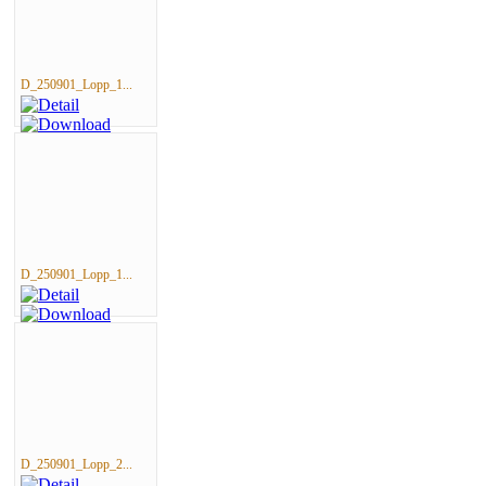
D_250901_Lopp_1...
D_250901_Lopp_1...
D_250901_Lopp_2...