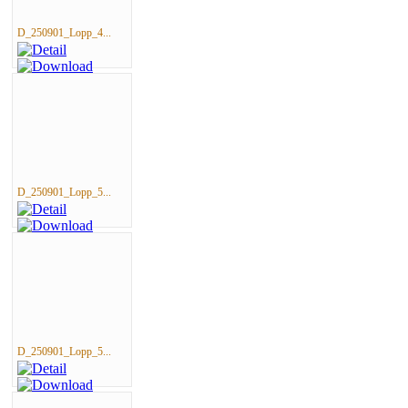
D_250901_Lopp_4...
D_250901_Lopp_5...
D_250901_Lopp_5...